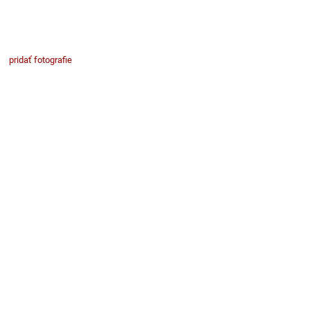
pridať fotografie