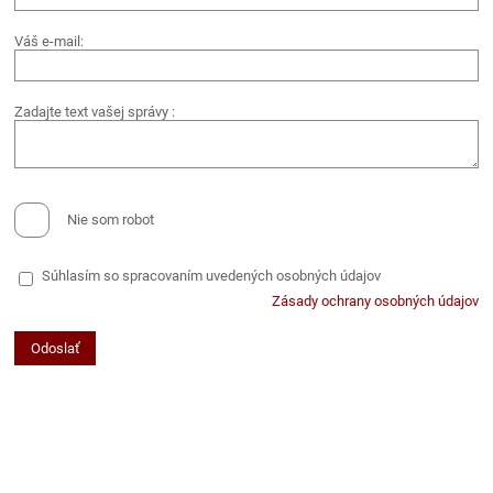
Váš e-mail:
Zadajte text vašej správy :
Nie som robot
Súhlasím so spracovaním uvedených osobných údajov
Zásady ochrany osobných údajov