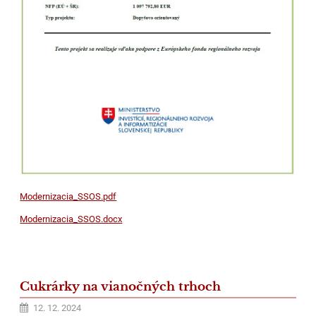
Modernizacia_SSOS.pdf
Modernizacia_SSOS.docx
Cukrárky na vianočných trhoch
12. 12. 2024