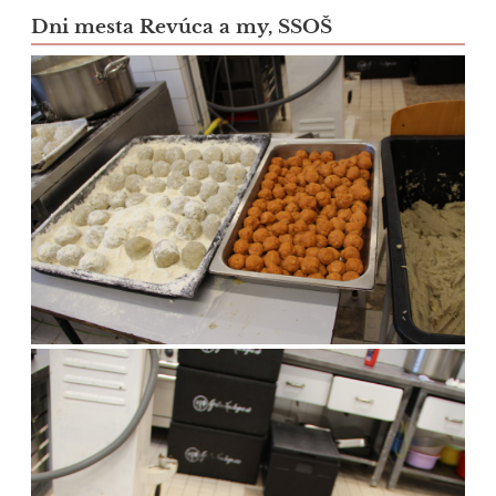
Dni mesta Revúca a my, SSOŠ