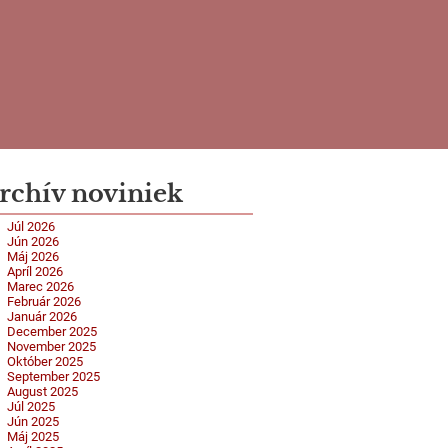
rchív noviniek
Júl 2026
Jún 2026
Máj 2026
Apríl 2026
Marec 2026
Február 2026
Január 2026
December 2025
November 2025
Október 2025
September 2025
August 2025
Júl 2025
Jún 2025
Máj 2025