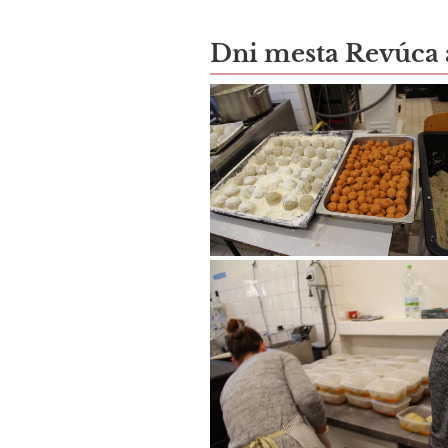
Dni mesta Revúca