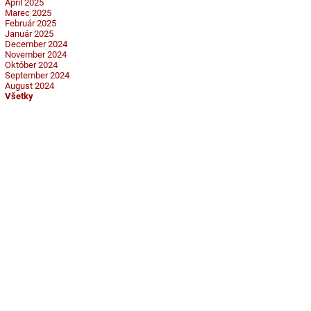
Apríl 2025
Marec 2025
Február 2025
Január 2025
December 2024
November 2024
Október 2024
September 2024
August 2024
Všetky