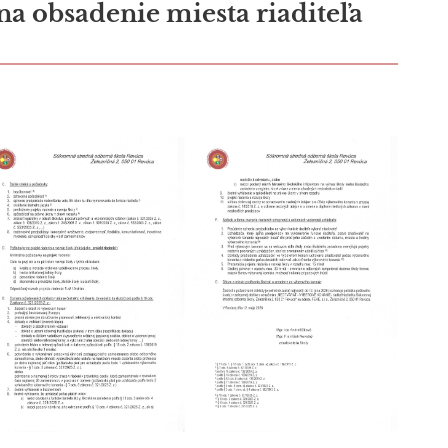
a obsadenie miesta riaditeľa