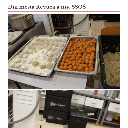
Dni mesta Revúca a my, SSOŠ